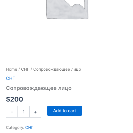
Home
/
СНГ
/ Сопровождающее лицо
СНГ
Сопровождающее лицо
$
200
Add to cart
-
+
Category:
СНГ