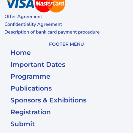
Offer Agreement
Confidentiality Agreement
Description of bank card payment procedure
FOOTER MENU
Home
Important Dates
Programme
Publications
Sponsors & Exhibitions
Registration
Submit