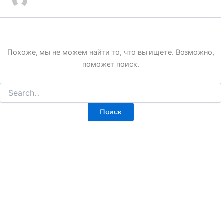
Похоже, мы не можем найти то, что вы ищете. Возможно,
поможет поиск.