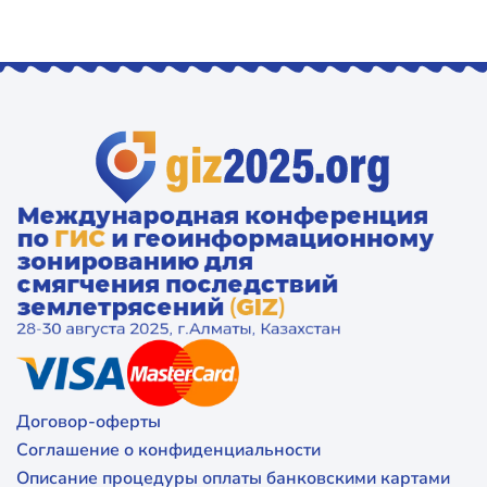
Договор-оферты
Соглашение о конфиденциальности
Описание процедуры оплаты банковскими картами