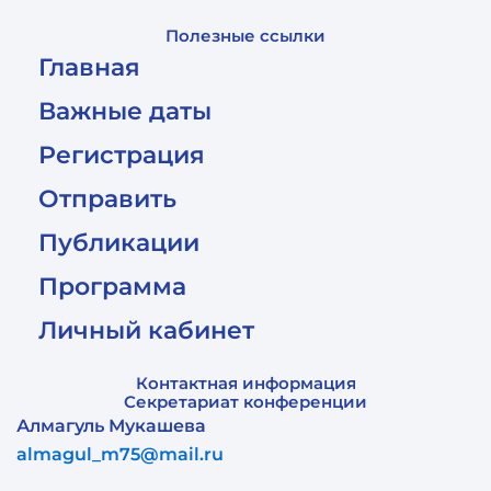
Полезные ссылки
Главная
Важные даты
Регистрация
Отправить
Публикации
Программа
Личный кабинет
Контактная информация
Секретариат конференции
Алмагуль Мукашева
almagul_m75@mail.ru