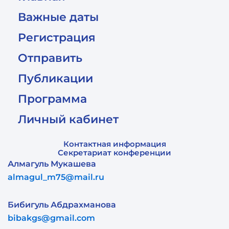
Важные даты
Регистрация
Отправить
Публикации
Программа
Личный кабинет
Контактная информация
Секретариат конференции
Алмагуль Мукашева
almagul_m75@mail.ru
Бибигуль Абдрахманова
bibakgs@gmail.com