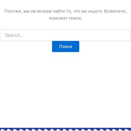
Похоже, мы не можем найти то, что вы ищете. Возможно,
поможет поиск.