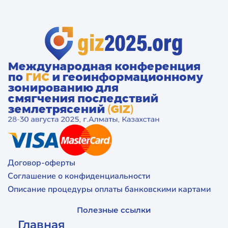
Договор-оферты
Соглашение о конфиденциальности
Описание процедуры оплаты банковскими картами
Полезные ссылки
Главная