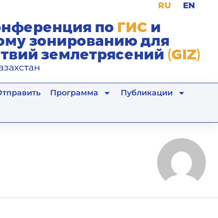
RU
EN
Отправить
Программа
Публикации