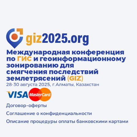
Договор-оферты
Соглашение о конфиденциальности
Описание процедуры оплаты банковскими картами