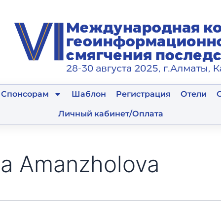
Спонсорам
Шаблон
Регистрация
Отели
Личный кабинет/Оплата
la Amanzholova