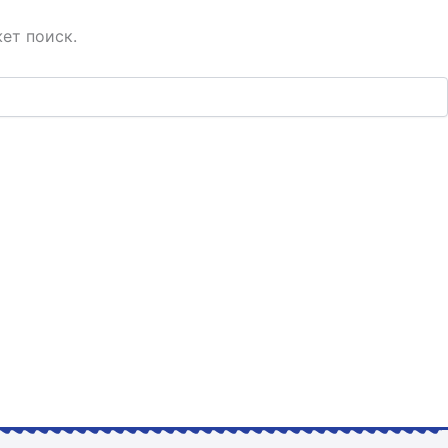
ет поиск.