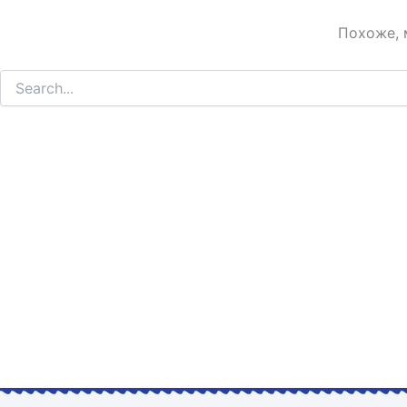
Похоже, 