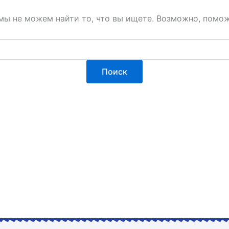
мы не можем найти то, что вы ищете. Возможно, помож