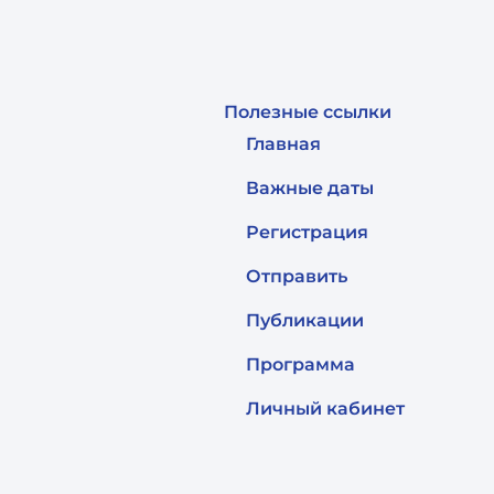
Полезные ссылки
Главная
Важные даты
Регистрация
Отправить
Публикации
Программа
Личный кабинет