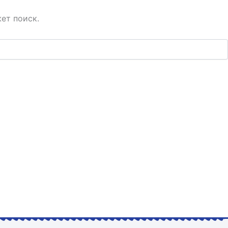
ет поиск.