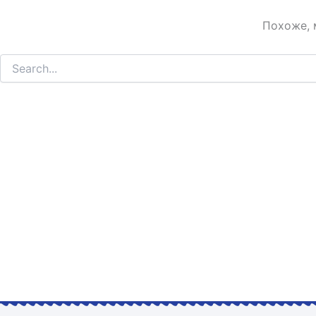
Похоже, 