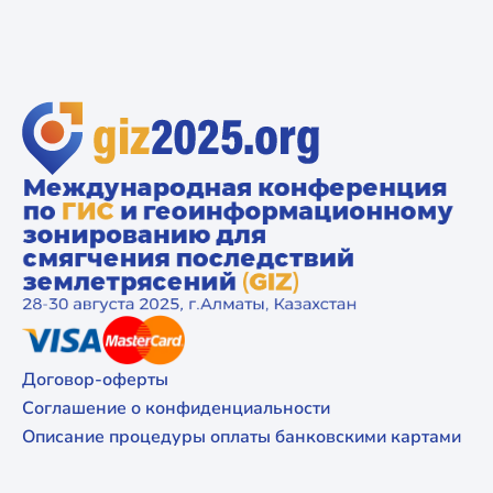
Договор-оферты
Соглашение о конфиденциальности
Описание процедуры оплаты банковскими картами