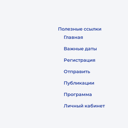
Полезные ссылки
Главная
Важные даты
Регистрация
Отправить
Публикации
Программа
Личный кабинет