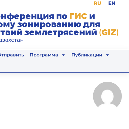
RU
EN
Отправить
Программа
Публикации