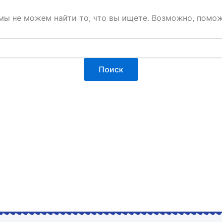
мы не можем найти то, что вы ищете. Возможно, помож