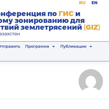
RU
EN
Отправить
Программа
Публикации