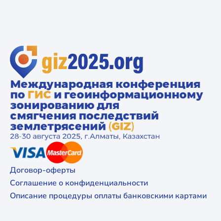
Договор-оферты
Соглашение о конфиденциальности
Описание процедуры оплаты банковскими картами