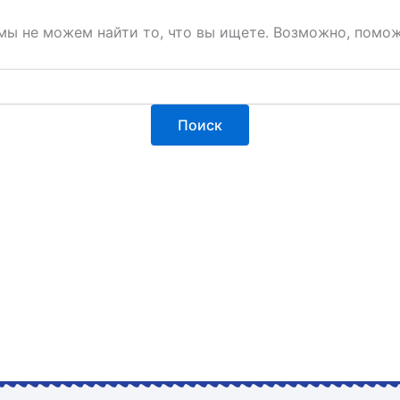
мы не можем найти то, что вы ищете. Возможно, помож