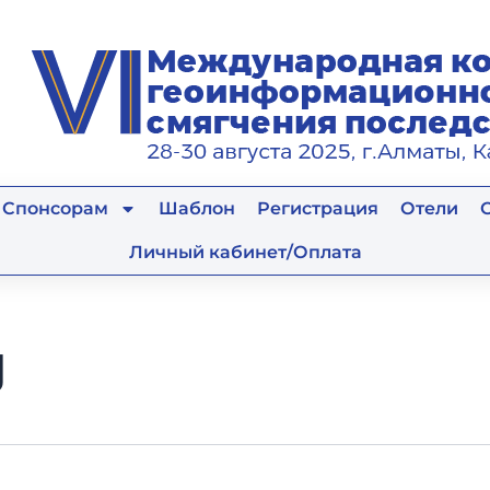
Спонсорам
Шаблон
Регистрация
Отели
Личный кабинет/Оплата
g