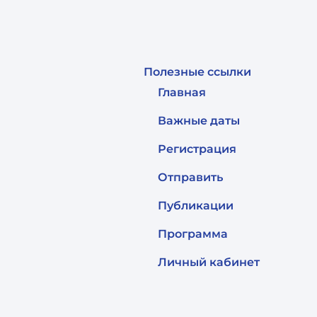
Полезные ссылки
Главная
Важные даты
Регистрация
Отправить
Публикации
Программа
Личный кабинет