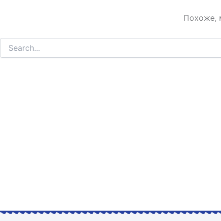
Похоже, 