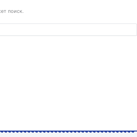
ет поиск.