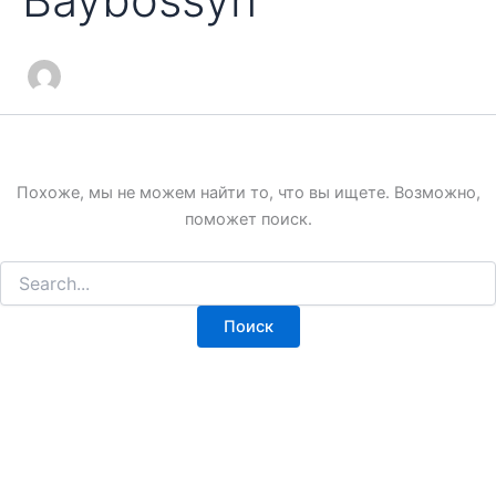
Похоже, мы не можем найти то, что вы ищете. Возможно,
поможет поиск.