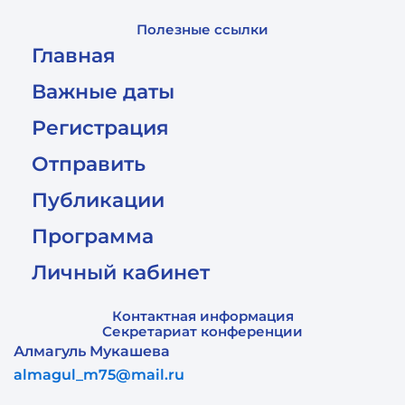
Полезные ссылки
Главная
Важные даты
Регистрация
Отправить
Публикации
Программа
Личный кабинет
Контактная информация
Секретариат конференции
Алмагуль Мукашева
almagul_m75@mail.ru