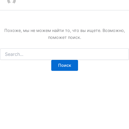
Похоже, мы не можем найти то, что вы ищете. Возможно,
поможет поиск.