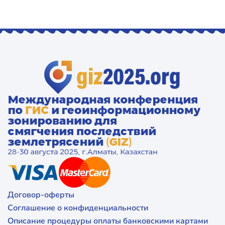
Договор-оферты
Соглашение о конфиденциальности
Описание процедуры оплаты банковскими картами