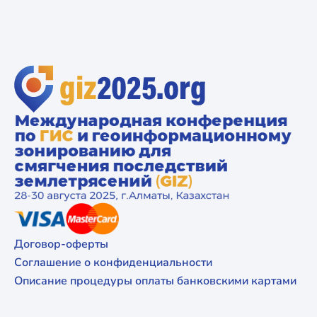
Договор-оферты
Соглашение о конфиденциальности
Описание процедуры оплаты банковскими картами