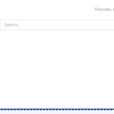
Похоже, 