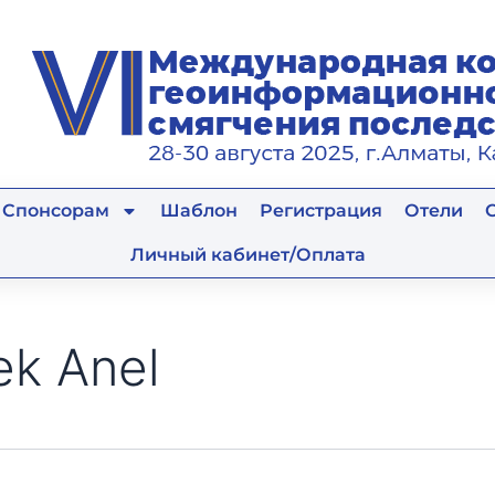
Спонсорам
Шаблон
Регистрация
Отели
Личный кабинет/Оплата
ek Anel