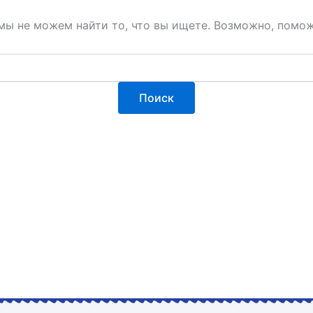
мы не можем найти то, что вы ищете. Возможно, помож