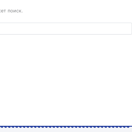
ет поиск.