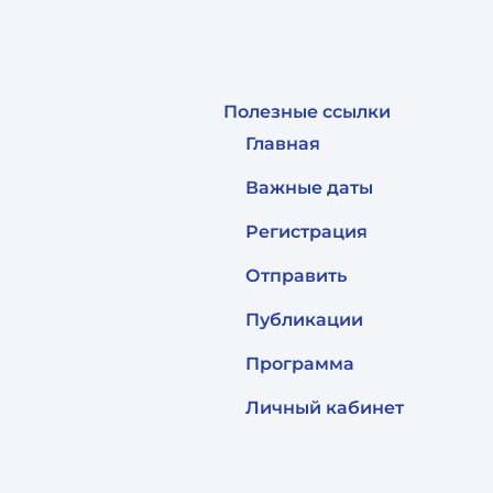
Полезные ссылки
Главная
Важные даты
Регистрация
Отправить
Публикации
Программа
Личный кабинет