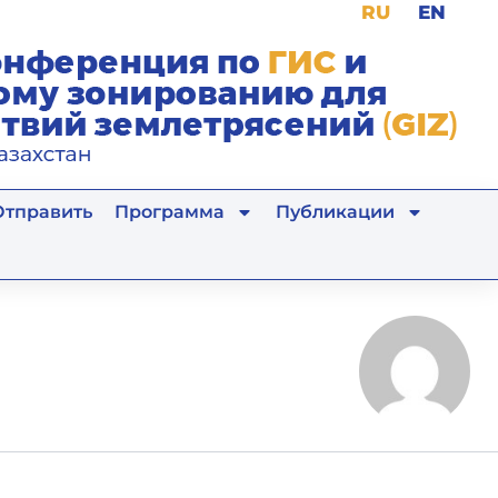
RU
EN
Отправить
Программа
Публикации