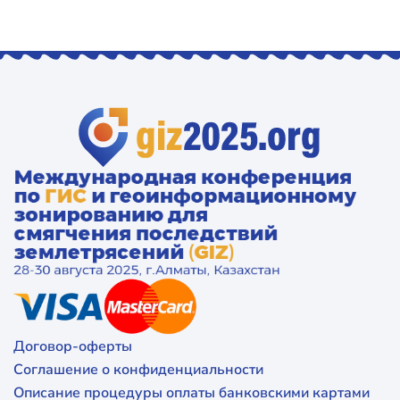
Договор-оферты
Соглашение о конфиденциальности
Описание процедуры оплаты банковскими картами