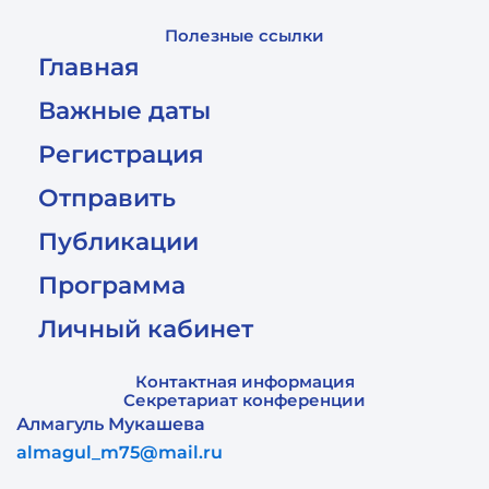
Полезные ссылки
Главная
Важные даты
Регистрация
Отправить
Публикации
Программа
Личный кабинет
Контактная информация
Секретариат конференции
Алмагуль Мукашева
almagul_m75@mail.ru