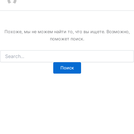
Похоже, мы не можем найти то, что вы ищете. Возможно,
поможет поиск.