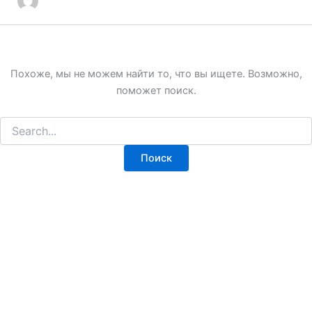
Похоже, мы не можем найти то, что вы ищете. Возможно,
поможет поиск.