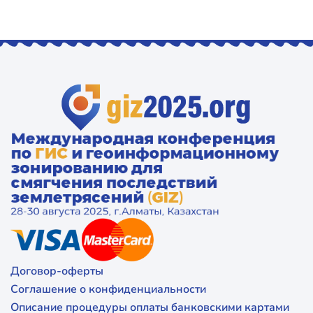
Договор-оферты
Соглашение о конфиденциальности
Описание процедуры оплаты банковскими картами