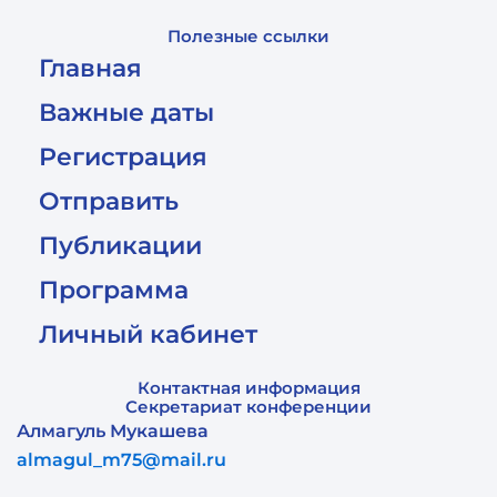
Полезные ссылки
Главная
Важные даты
Регистрация
Отправить
Публикации
Программа
Личный кабинет
Контактная информация
Секретариат конференции
Алмагуль Мукашева
almagul_m75@mail.ru