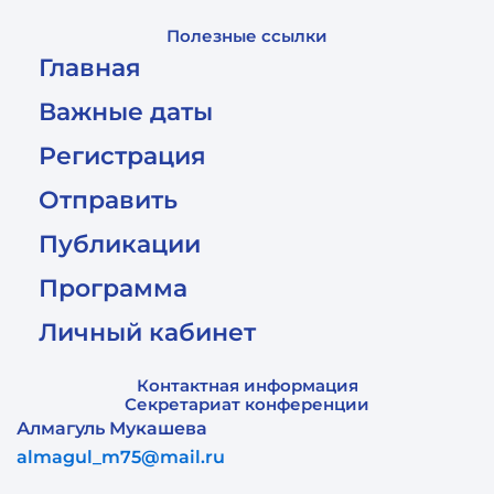
Полезные ссылки
Главная
Важные даты
Регистрация
Отправить
Публикации
Программа
Личный кабинет
Контактная информация
Секретариат конференции
Алмагуль Мукашева
almagul_m75@mail.ru