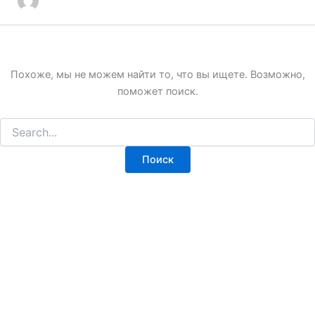
Похоже, мы не можем найти то, что вы ищете. Возможно,
поможет поиск.