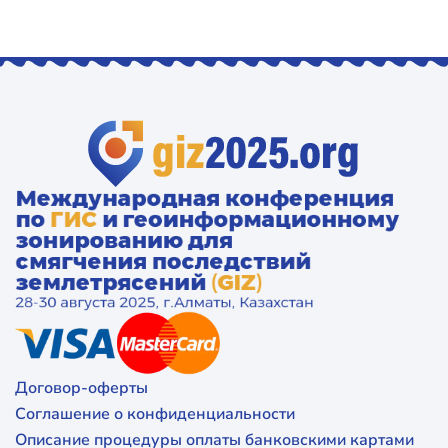
Договор-оферты
Соглашение о конфиденциальности
Описание процедуры оплаты банковскими картами