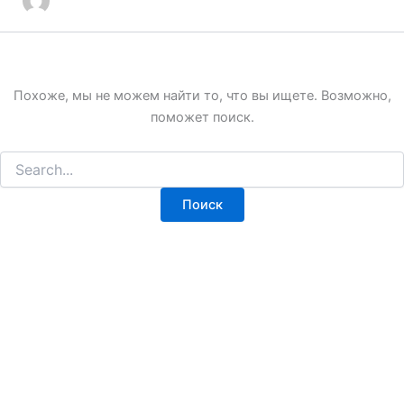
Похоже, мы не можем найти то, что вы ищете. Возможно,
поможет поиск.