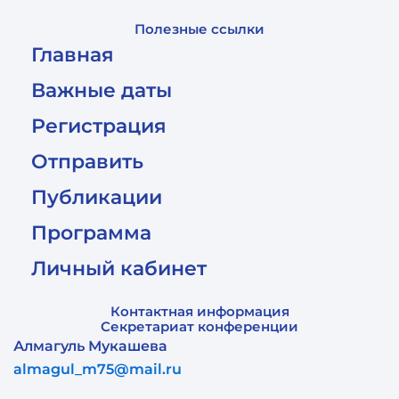
Полезные ссылки
Главная
Важные даты
Регистрация
Отправить
Публикации
Программа
Личный кабинет
Контактная информация
Секретариат конференции
Алмагуль Мукашева
almagul_m75@mail.ru