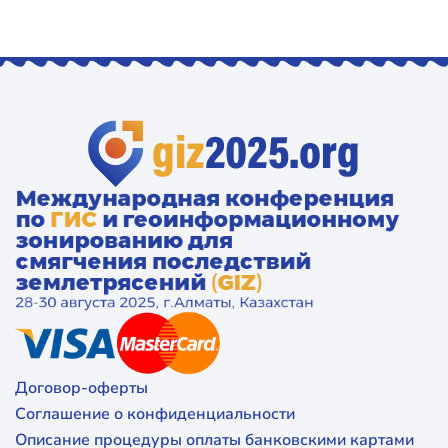
Договор-оферты
Соглашение о конфиденциальности
Описание процедуры оплаты банковскими картами