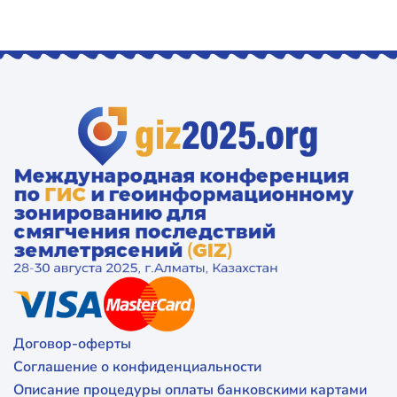
Договор-оферты
Соглашение о конфиденциальности
Описание процедуры оплаты банковскими картами