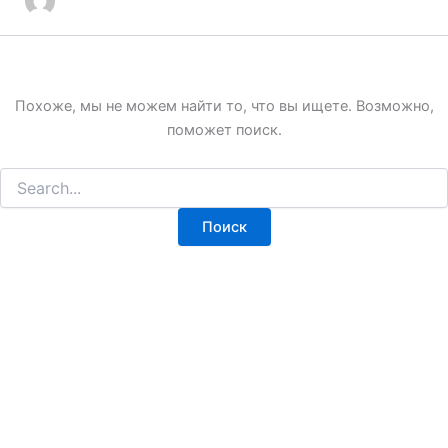
Похоже, мы не можем найти то, что вы ищете. Возможно,
поможет поиск.