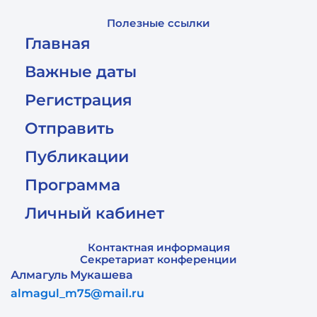
Полезные ссылки
Главная
Важные даты
Регистрация
Отправить
Публикации
Программа
Личный кабинет
Контактная информация
Секретариат конференции
Алмагуль Мукашева
almagul_m75@mail.ru