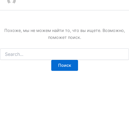
Похоже, мы не можем найти то, что вы ищете. Возможно,
поможет поиск.