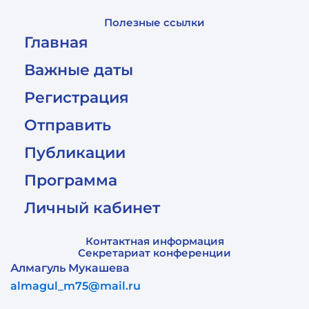
Полезные ссылки
Главная
Важные даты
Регистрация
Отправить
Публикации
Программа
Личный кабинет
Контактная информация
Секретариат конференции
Алмагуль Мукашева
almagul_m75@mail.ru