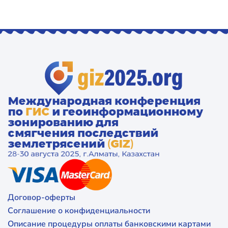
Договор-оферты
Соглашение о конфиденциальности
Описание процедуры оплаты банковскими картами