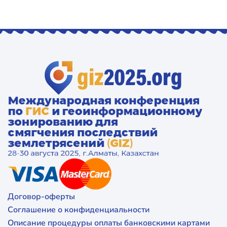
Договор-оферты
Соглашение о конфиденциальности
Описание процедуры оплаты банковскими картами