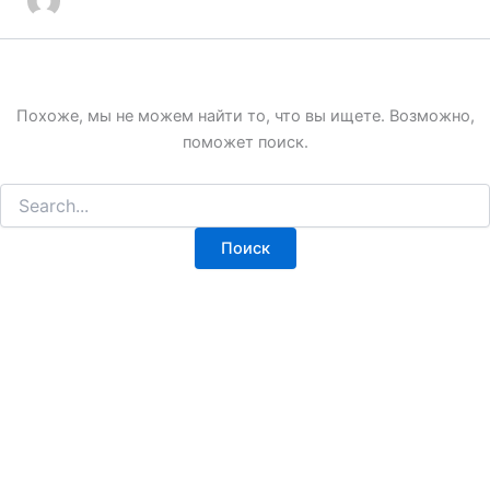
Похоже, мы не можем найти то, что вы ищете. Возможно,
поможет поиск.