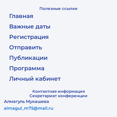
Полезные ссылки
Главная
Важные даты
Регистрация
Отправить
Публикации
Программа
Личный кабинет
Контактная информация
Секретариат конференции
Алмагуль Мукашева
almagul_m75@mail.ru