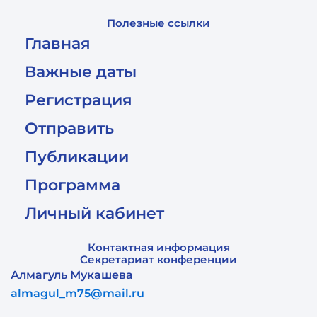
Полезные ссылки
Главная
Важные даты
Регистрация
Отправить
Публикации
Программа
Личный кабинет
Контактная информация
Секретариат конференции
Алмагуль Мукашева
almagul_m75@mail.ru