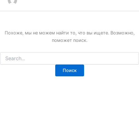
Похоже, мы не можем найти то, что вы ищете. Возможно,
поможет поиск.