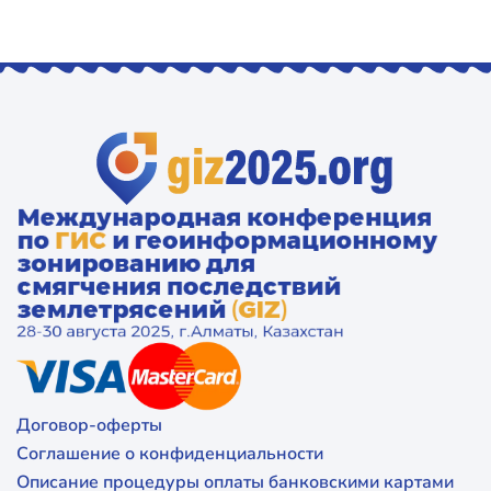
Договор-оферты
Соглашение о конфиденциальности
Описание процедуры оплаты банковскими картами